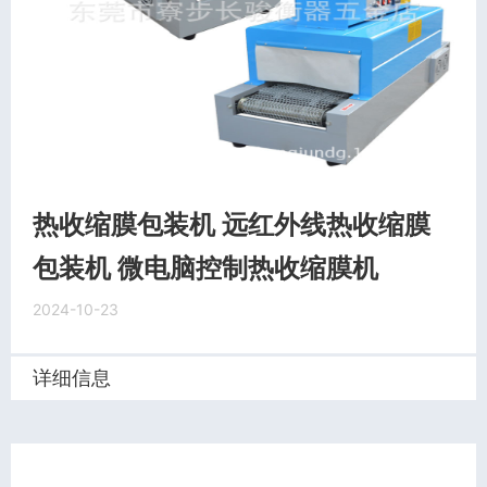
热收缩膜包装机 远红外线热收缩膜
包装机 微电脑控制热收缩膜机
2024-10-23
详细信息