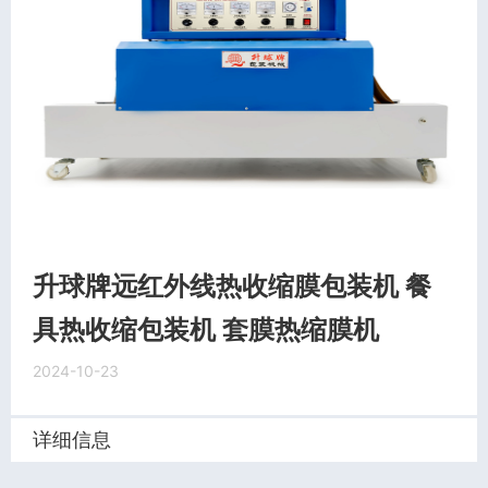
升球牌远红外线热收缩膜包装机 餐
具热收缩包装机 套膜热缩膜机
2024-10-23
详细信息