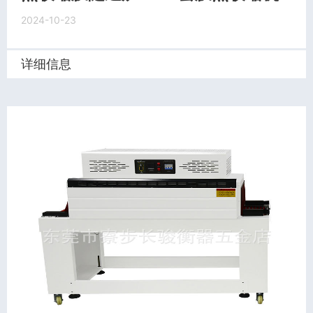
2024-10-23
详细信息