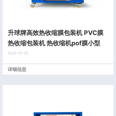
升球牌高效热收缩膜包装机 PVC膜
热收缩包装机 热收缩机pof膜小型
2024-10-23
详细信息