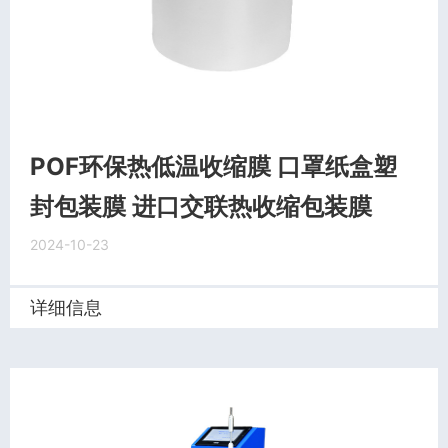
POF环保热低温收缩膜 口罩纸盒塑
封包装膜 进口交联热收缩包装膜
2024-10-23
详细信息