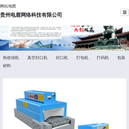
网站地图
☰
贵州电鹿网络科技有限公司
热收缩机
真空封口机
封口机
打包机
打码机
包装
材料