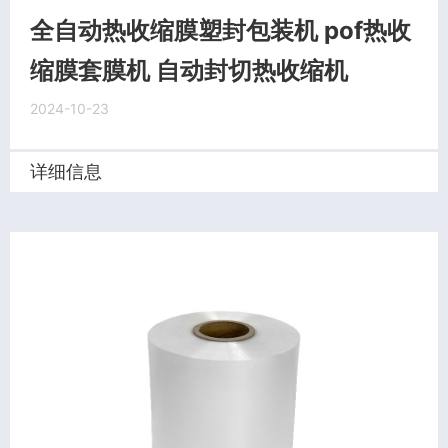
全自动热收缩膜塑封包装机 pof热收
缩膜套膜机 自动封切热收缩机
2024-10-23
详细信息