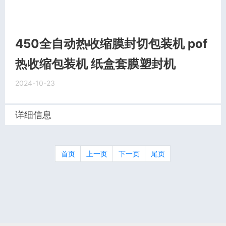
450全自动热收缩膜封切包装机 pof
热收缩包装机 纸盒套膜塑封机
2024-10-23
详细信息
首页
上一页
下一页
尾页