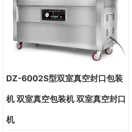
DZ-6002S型双室真空封口包装
机 双室真空包装机 双室真空封口
机