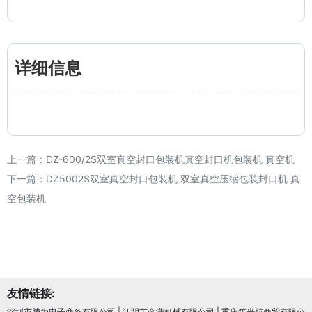
详细信息
上一篇：
DZ-600/2S双室真空封口包装机真空封口机包装机 真空机
下一篇：
DZ5002S双室真空封口包装机 双室真空压缩包装封口机 真
空包装机
友情链接:
深圳市腾为电子商务有限公司
|
江阴市金浩机械有限公司
|
重庆笠光航商贸有限公