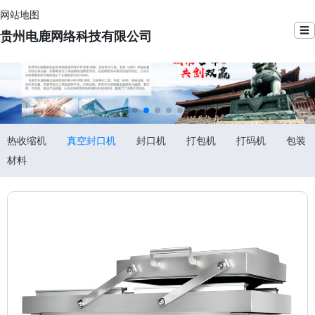
网站地图
☰
贵州电鹿网络科技有限公司
热收缩机
真空封口机
封口机
打包机
打码机
包装
材料