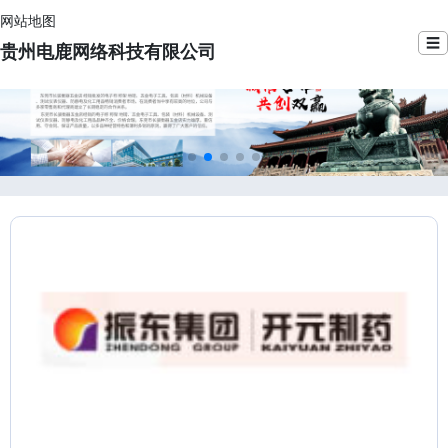
网站地图
☰
贵州电鹿网络科技有限公司