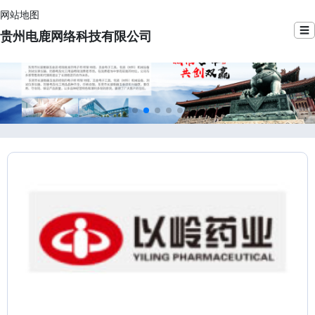
网站地图
☰
贵州电鹿网络科技有限公司