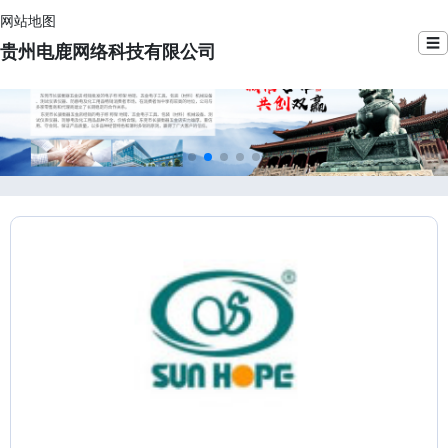
网站地图
☰
贵州电鹿网络科技有限公司