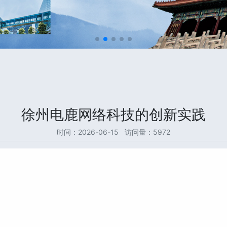
徐州电鹿网络科技的创新实践
时间：2026-06-15 访问量：5972