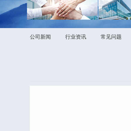
公司新闻
行业资讯
常见问题