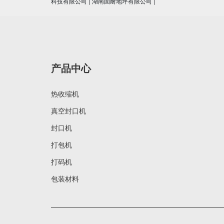
科技有限公司
|
湖南固耐地坪有限公司
|
产品中心
热收缩机
真空封口机
封口机
打包机
打码机
包装材料