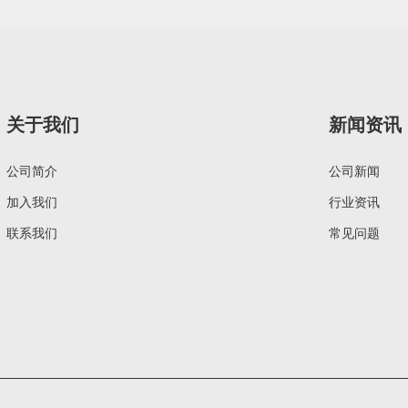
关于我们
新闻资讯
公司简介
公司新闻
加入我们
行业资讯
联系我们
常见问题