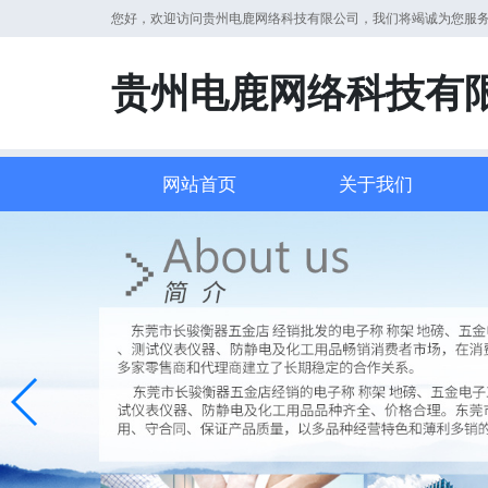
您好，欢迎访问贵州电鹿网络科技有限公司，我们将竭诚为您服
贵州电鹿网络科技有
网站首页
关于我们