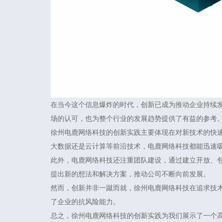
在当今这个信息爆炸的时代，创新已成为推动企业持续
场的认可，也为整个行业的发展趋势提供了有益的参考
徐州电鹿网络科技的创新实践主要体现在对新技术的快
大数据还是云计算等前沿技术，电鹿网络科技都能迅速
此外，电鹿网络科技还注重团队建设，通过建立开放、
提出新的想法和解决方案，推动公司不断向前发展。
然而，创新并非一蹴而就，徐州电鹿网络科技在追求技
了企业的抗风险能力。
总之，徐州电鹿网络科技的创新实践为我们展示了一个