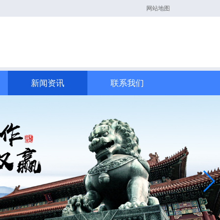
网站地图
新闻资讯
联系我们