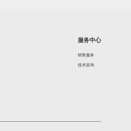
服务中心
销售服务
技术咨询