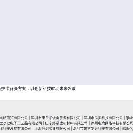
络技术解决方案，以创新科技驱动未来发展
光航商贸有限公司
|
深圳市康乐顺饮食服务有限公司
|
深圳市民美科技有限公司
|
繁峙
世欢歌电子工艺品有限公司
|
山东路易达新材料有限公司
|
徐州电鹿网络科技有限公
瑰科技发展有限公司
|
上海翔剑实业有限公司
|
深圳市东方复兴科技有限公司
|
临沂亿