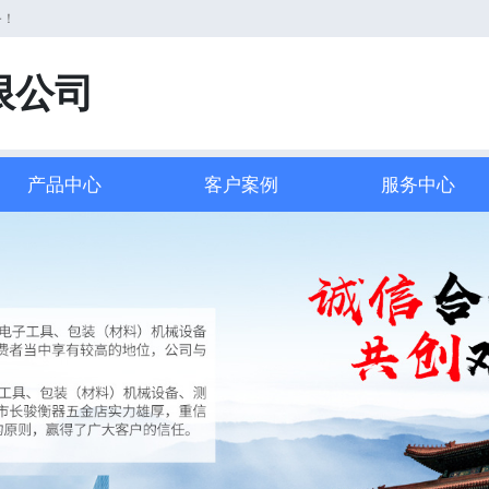
务！
限公司
产品中心
客户案例
服务中心