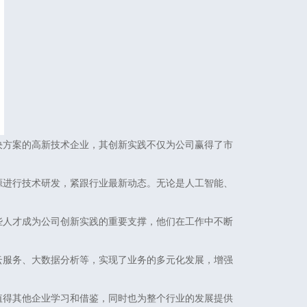
决方案的高新技术企业，其创新实践不仅为公司赢得了市
源进行技术研发，紧跟行业最新动态。无论是人工智能、
些人才成为公司创新实践的重要支撑，他们在工作中不断
云服务、大数据分析等，实现了业务的多元化发展，增强
值得其他企业学习和借鉴，同时也为整个行业的发展提供