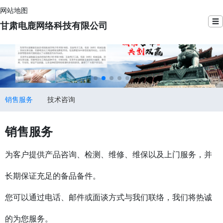
网站地图
☰
甘肃电鹿网络科技有限公司
销售服务
技术咨询
销售服务
为客户提供产品咨询、检测、维修、维保以及上门服务，并
长期保证充足的备品备件。
您可以通过电话、邮件或面谈方式与我们联络，我们将热诚
的为您服务。