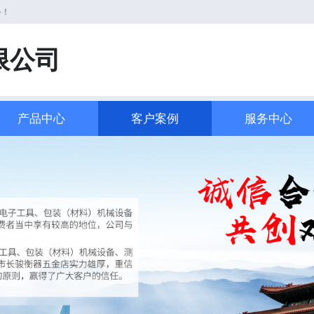
务！
限公司
产品中心
客户案例
服务中心