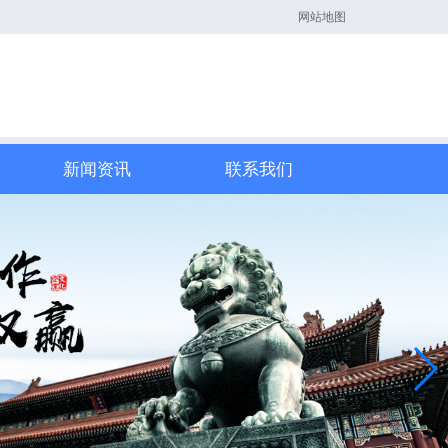
网站地图
新闻资讯
联系我们