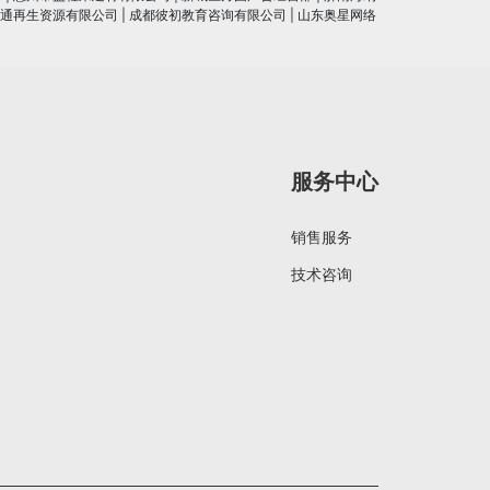
通再生资源有限公司
|
成都彼初教育咨询有限公司
|
山东奥星网络
服务中心
销售服务
技术咨询