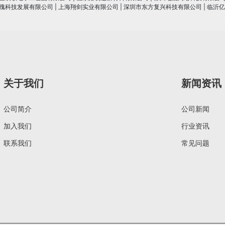
瑰科技发展有限公司
|
上海翔剑实业有限公司
|
深圳市东方复兴科技有限公司
|
临沂亿
关于我们
新闻资讯
公司简介
公司新闻
加入我们
行业资讯
联系我们
常见问题