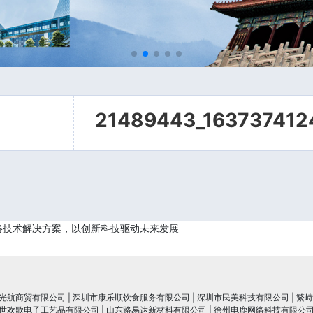
21489443_163737412
络技术解决方案，以创新科技驱动未来发展
光航商贸有限公司
|
深圳市康乐顺饮食服务有限公司
|
深圳市民美科技有限公司
|
繁峙
世欢歌电子工艺品有限公司
|
山东路易达新材料有限公司
|
徐州电鹿网络科技有限公