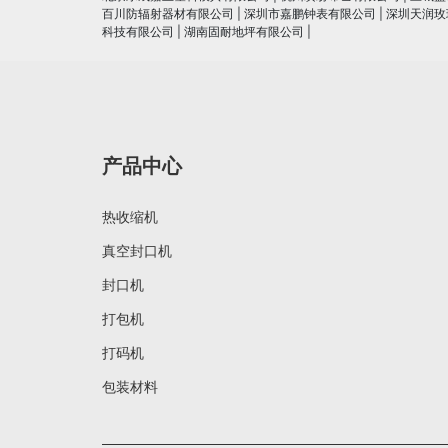
百川防辐射器材有限公司
|
深圳市嘉鹏钟表有限公司
|
深圳天润玫
科技有限公司
|
湖南固耐地坪有限公司
|
产品中心
热收缩机
真空封口机
封口机
打包机
打码机
包装材料