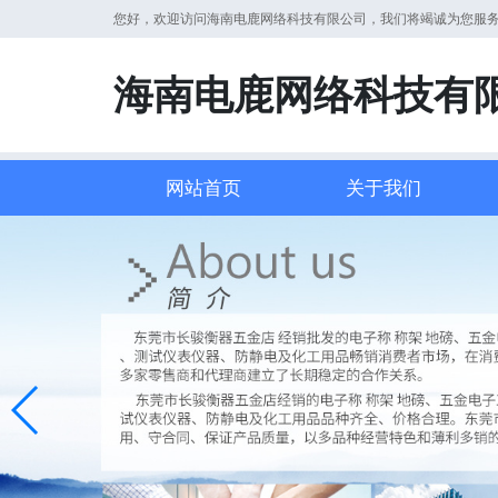
您好，欢迎访问海南电鹿网络科技有限公司，我们将竭诚为您服
海南电鹿网络科技有
网站首页
关于我们