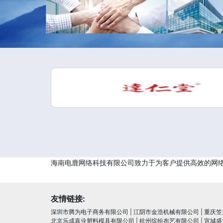
海南电鹿网络科技有限公司致力于为客户提供高效的网
友情链接:
深圳市腾为电子商务有限公司
|
江阴市金浩机械有限公司
|
重庆笠
北京乐成嘉业塑料模具有限公司
|
杭州缤纷布艺有限公司
|
宣城盛