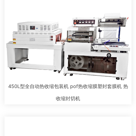
450L型全自动热收缩包装机 pof热收缩膜塑封套膜机 热
收缩封切机