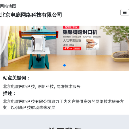
网站地图
☰
北京电鹿网络科技有限公司
站点关键词：
,
,
北京电鹿网络科技
创新科技
网络技术服务
描述：
北京电鹿网络科技有限公司致力于为客户提供高效的网络技术解决方
案，以创新科技驱动未来发展