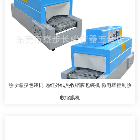
热收缩膜包装机 远红外线热收缩膜包装机 微电脑控制热
收缩膜机