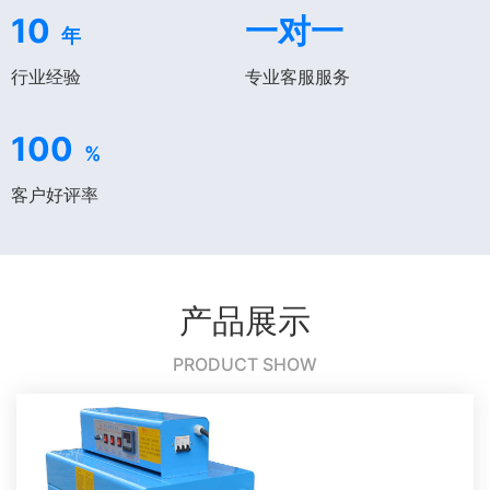
10
一对一
年
行业经验
专业客服服务
100
%
客户好评率
产品展示
PRODUCT SHOW