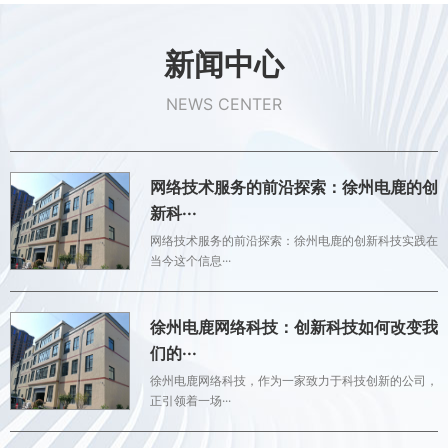
新闻中心
NEWS CENTER
网络技术服务的前沿探索：徐州电鹿的创
新科···
网络技术服务的前沿探索：徐州电鹿的创新科技实践在
当今这个信息···
徐州电鹿网络科技：创新科技如何改变我
们的···
徐州电鹿网络科技，作为一家致力于科技创新的公司，
正引领着一场···