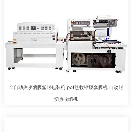
全自动热收缩膜塑封包装机 pof热收缩膜套膜机 自动封
切热收缩机