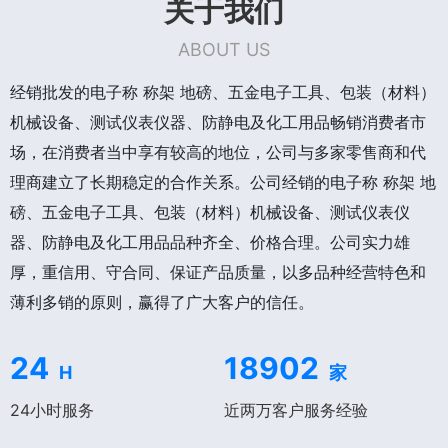
关于我们
ABOUT US
经销批发的电子称 称架 地磅、五金电子工具、包装（材料）
机械设备、测试仪表仪器、防静电及化工用品畅销消费者市
场，在消费者当中享有较高的地位，公司与多家零售商和代
理商建立了长期稳定的合作关系。公司经销的电子称 称架 地
磅、五金电子工具、包装（材料）机械设备、测试仪表仪
器、防静电及化工用品品种齐全、价格合理。公司实力雄
厚，重信用、守合同、保证产品质量，以多品种经营特色和
薄利多销的原则，赢得了广大客户的信任。
24
18902
H
家
24小时服务
近两万客户服务经验