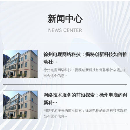
新闻中心
NEWS CENTER
徐州电鹿网络科技：揭秘创新科技如何推
动社···
徐州电鹿网络科技：揭秘创新科技如何推动社会进步在
当今这个信息···
网络技术服务的前沿探索：徐州电鹿的创
新科···
网络技术服务的前沿探索：徐州电鹿的创新科技实践在
当今这个信息···