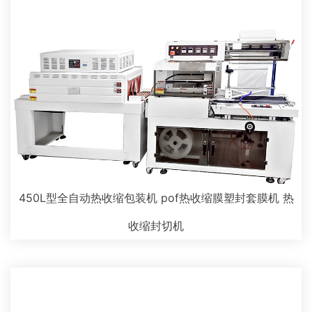
450L型全自动热收缩包装机 pof热收缩膜塑封套膜机 热
收缩封切机