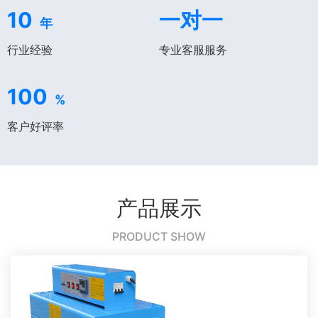
10
一对一
年
行业经验
专业客服服务
100
%
客户好评率
产品展示
PRODUCT SHOW