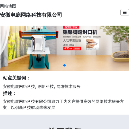
网站地图
☰
安徽电鹿网络科技有限公司
站点关键词：
,
,
安徽电鹿网络科技
创新科技
网络技术服务
描述：
安徽电鹿网络科技有限公司致力于为客户提供高效的网络技术解决方
案，以创新科技驱动未来发展