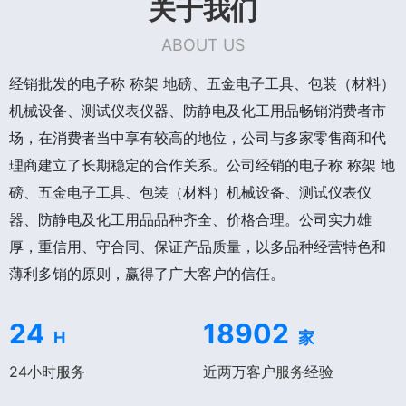
关于我们
ABOUT US
经销批发的电子称 称架 地磅、五金电子工具、包装（材料）
机械设备、测试仪表仪器、防静电及化工用品畅销消费者市
场，在消费者当中享有较高的地位，公司与多家零售商和代
理商建立了长期稳定的合作关系。公司经销的电子称 称架 地
磅、五金电子工具、包装（材料）机械设备、测试仪表仪
器、防静电及化工用品品种齐全、价格合理。公司实力雄
厚，重信用、守合同、保证产品质量，以多品种经营特色和
薄利多销的原则，赢得了广大客户的信任。
24
18902
H
家
24小时服务
近两万客户服务经验