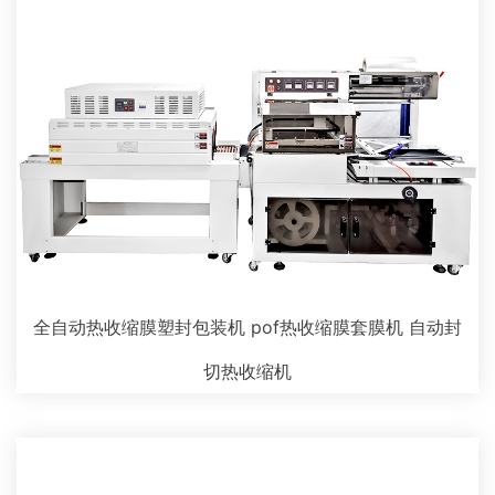
全自动热收缩膜塑封包装机 pof热收缩膜套膜机 自动封
切热收缩机