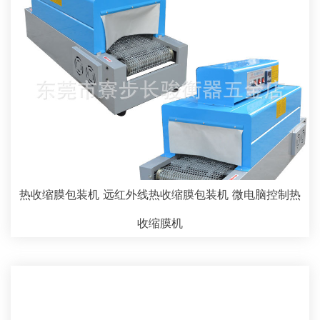
热收缩膜包装机 远红外线热收缩膜包装机 微电脑控制热
收缩膜机